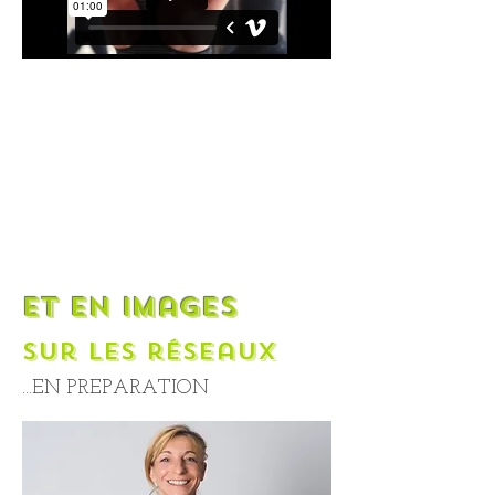
et en images
sur les réseaux
...EN PREPARATION