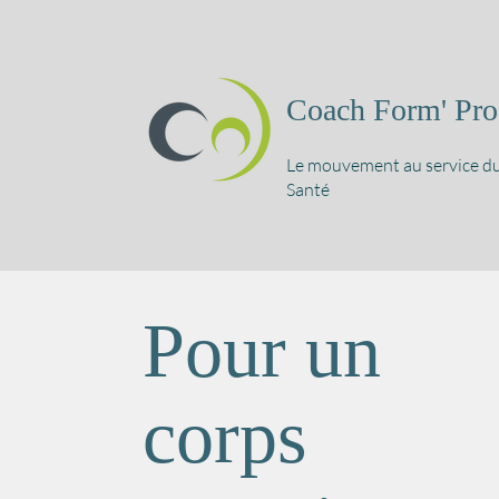
Coach Form' Pro
Le mouvement au service du
Santé
Pour un
corps