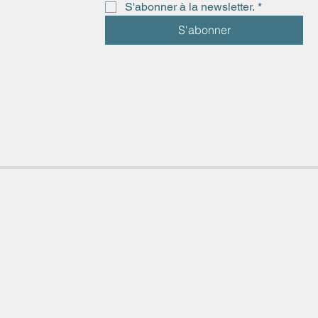
S'abonner à la newsletter.
*
S'abonner