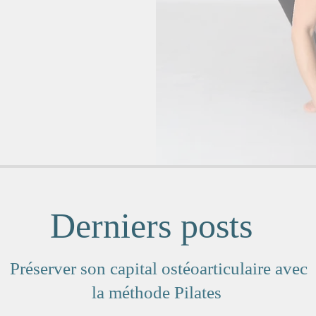
Derniers posts
Préserver son capital ostéoarticulaire avec
la méthode Pilates