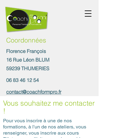
Coordonnées
Florence François
16 Rue Léon BLUM
59239 THUMERIES
06 83 46 12 54
contact@coachformpro.fr
Vous souhaitez me contacter
!
Pour vous inscrire à une de nos
formations, à l'un de nos ateliers, vous
renseigner, vous inscrire aux cours