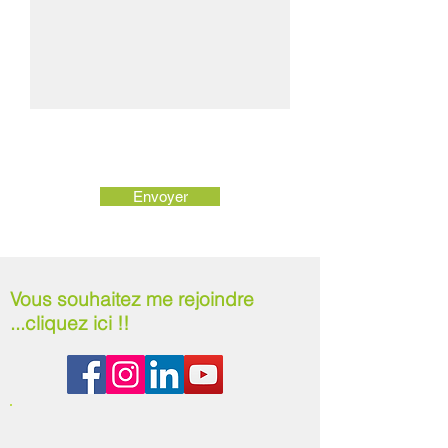
Envoyer
Vous souhaitez me rejoindre
...cliquez ici !!