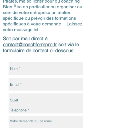
Pilates, me solliciter pour du coaching
Bien Être en particulier ou organiser au
sein de votre entreprise un atelier
spécifique ou prévoir des formations
spécifiques à votre demande ... Laissez
votre message ici !
Soit par mail direct à
contact@coachformpro.fr
soit via le
formulaire de contact ci-dessous