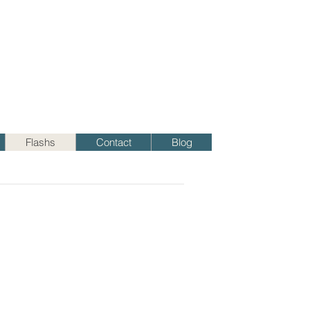
Flashs
Contact
Blog