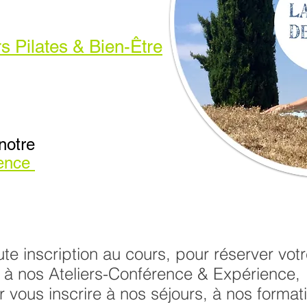
s Pilates & Bien-Être
notre
rence
ute inscription au cours, pour réserver vot
à nos Ateliers-Conférence & Expérience,
 vous inscrire à nos séjours, à nos format