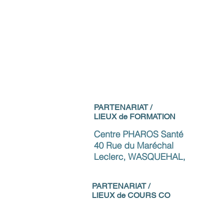
o
PARTENARIAT /
LIEUX de FORMATION
Centre PHAROS Santé
40 Rue du Maréchal
Leclerc, WASQUEHAL,
PARTENARIAT /
LIEUX de COURS CO