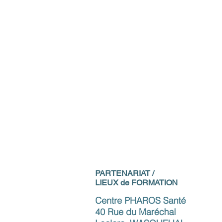
PARTENARIAT /
LIEUX de FORMATION
Centre PHAROS Santé
40 Rue du Maréchal