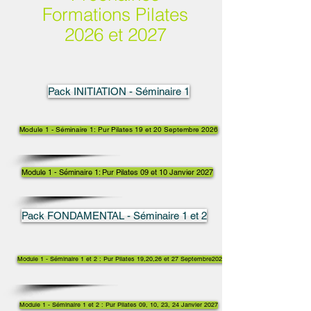
Formations Pilates
2026 et 2027
Pack INITIATION - Séminaire 1
Module 1 - Séminaire 1: Pur Pilates 19 et 20 Septembre 2026
Module 1 - Séminaire 1: Pur Pilates 09 et 10 Janvier 2027
Pack FONDAMENTAL - Séminaire 1 et 2
Module 1 - Séminaire 1 et 2 : Pur Pilates 19,20,26 et 27 Septembre2026
Module 1 - Séminaire 1 et 2 : Pur Pilates 09, 10, 23, 24 Janvier 2027