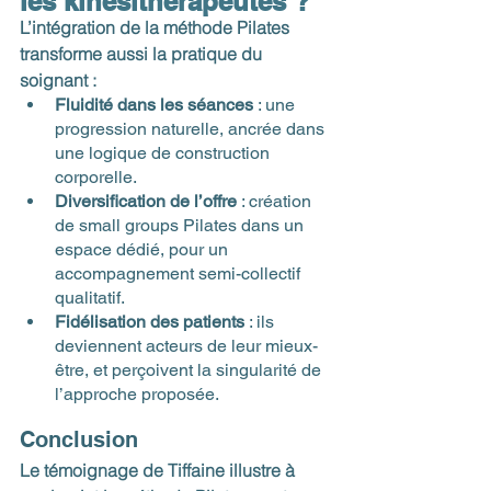
les kinésithérapeutes ?
L’intégration de la méthode Pilates 
transforme aussi la pratique du 
soignant :
Fluidité dans les séances
 : une 
progression naturelle, ancrée dans 
une logique de construction 
corporelle.
Diversification de l’offre
 : création 
de small groups Pilates dans un 
espace dédié, pour un 
accompagnement semi-collectif 
qualitatif.
Fidélisation des patients
 : ils 
deviennent acteurs de leur mieux-
être, et perçoivent la singularité de 
l’approche proposée. 
Conclusion
Le témoignage de Tiffaine illustre à 