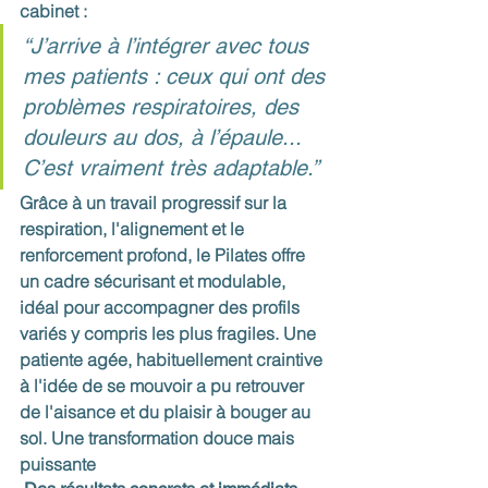
cabinet : 
“J’arrive à l’intégrer avec tous 
mes patients : ceux qui ont des 
problèmes respiratoires, des 
douleurs au dos, à l’épaule... 
C’est vraiment très adaptable.” 
Grâce à un travail progressif sur la 
respiration, l'alignement et le 
renforcement profond, le Pilates offre 
un cadre sécurisant et modulable, 
idéal pour accompagner des profils 
variés y compris les plus fragiles. Une 
patiente agée, habituellement craintive 
à l'idée de se mouvoir a pu retrouver 
de l'aisance et du plaisir à bouger au 
sol. Une transformation douce mais 
puissante