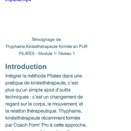
Témoignage de 
Thyphaine,Kinésithérapeute formée en PUR 
PILATES - Module 1- Niveau 1
Introduction 
Intégrer la méthode Pilates dans une 
pratique de kinésithérapeute, c’est 
plus qu’un simple ajout d’outils 
techniques : c’est un changement de 
regard sur le corps, le mouvement, et 
la relation thérapeutique. Thyphaine, 
kinésithérapeute récemment formée 
par Coach Form' Pro à cette approche, 