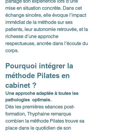
partage son expérience lors d’une 
mise en situation concrète. Dans cet 
échange sincère, elle évoque l’impact 
immédiat de la méthode sur ses 
patients, leur autonomie retrouvée, et la 
richesse d’une approche 
respectueuse, ancrée dans l’écoute du 
corps.
Pourquoi intégrer la 
méthode Pilates en 
cabinet ? 
Une approche adaptée à toutes les 
pathologies  optimale.
Dès les premières séances post-
formation, Thyphaine remarque 
combien la méthode Pilates trouve sa 
place dans le quotidien de son 