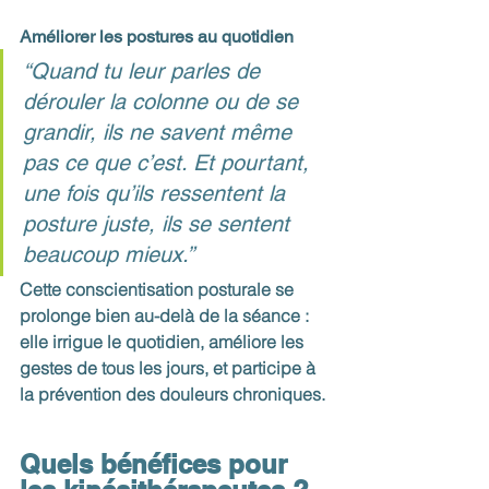
Améliorer les postures au quotidien
“Quand tu leur parles de 
dérouler la colonne ou de se 
grandir, ils ne savent même 
pas ce que c’est. Et pourtant, 
une fois qu’ils ressentent la 
posture juste, ils se sentent 
beaucoup mieux.”
Cette conscientisation posturale se 
prolonge bien au-delà de la séance : 
elle irrigue le quotidien, améliore les 
gestes de tous les jours, et participe à 
la prévention des douleurs chroniques.
Quels bénéfices pour 