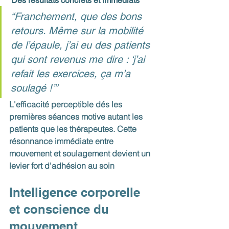
 Des résultats concrets et immédiats
“Franchement, que des bons 
retours. Même sur la mobilité 
de l’épaule, j’ai eu des patients 
qui sont revenus me dire : ‘j’ai 
refait les exercices, ça m’a 
soulagé !’”
L'efficacité perceptible dés les 
premières séances motive autant les 
patients que les thérapeutes. Cette 
résonnance immédiate entre 
mouvement et soulagement devient un 
levier fort d'adhésion au soin 
Intelligence corporelle 
et conscience du 
mouvement