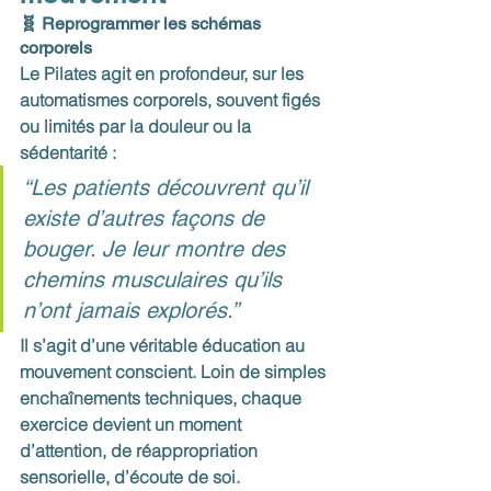
🧬 Reprogrammer les schémas 
corporels
Le Pilates agit en profondeur, sur les 
automatismes corporels, souvent figés 
ou limités par la douleur ou la 
sédentarité : 
“Les patients découvrent qu’il 
existe d’autres façons de 
bouger. Je leur montre des 
chemins musculaires qu’ils 
n’ont jamais explorés.” 
Il s’agit d’une véritable éducation au 
mouvement conscient. Loin de simples 
enchaînements techniques, chaque 
exercice devient un moment 
d’attention, de réappropriation 
sensorielle, d’écoute de soi.