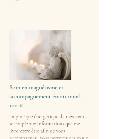
Soin en magnétisme et
accompagnement émotionnel :
100 €
La pratique énergétique de mes mains
se couple aux informations que me
livre votre être afin de vous
accompagner, vous nettoyer des maux