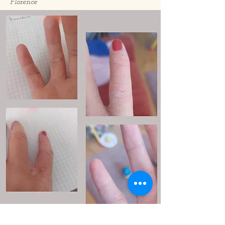
Florence