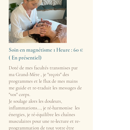
Soin en magnétisme 1 Heure : 60 €
( En présentiel)
Doté de mes facultés transmises par
ma Grand-Mère , je "reçois" des
programmes et le flux de mes mains
me guide et re-traduit les messages de
"vos" corps.
Je soulage alors les douleurs,
inflammations..., je ré-harmonise les
énergies, je ré-équilibre les chaînes
musculaires pour une re-lecture et re-
programmation de tout votre être