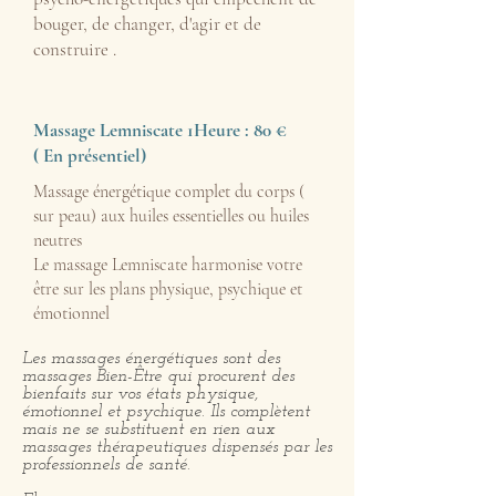
bouger, de changer, d'agir et de
construire .
Massage Lemniscate 1Heure : 80 €
( En présentiel)
Massage énergétique complet du corps (
sur peau) aux huiles essentielles ou huiles
neutres
Le massage Lemniscate harmonise votre
être sur les plans physique, psychique et
émotionnel
Les massages énergétiques sont des
massages Bien-Être qui procurent des
bienfaits sur vos états physique,
émotionnel et psychique. Ils complètent
mais ne se substituent en rien aux
massages thérapeutiques dispensés par les
professionnels de santé.