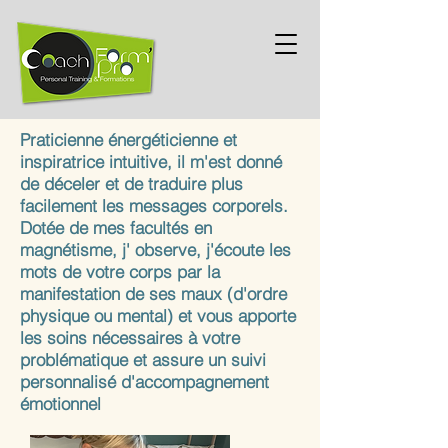
Praticienne énergéticienne et
inspiratrice intuitive, il m'est donné
de déceler et de traduire plus
facilement les messages corporels.
Dotée de mes facultés en
magnétisme, j' observe, j'écoute les
mots de votre corps par la
manifestation de ses maux (d'ordre
physique ou mental) et vous apporte
les soins nécessaires à votre
problématique et assure un suivi
personnalisé d'accompagnement
émotionnel